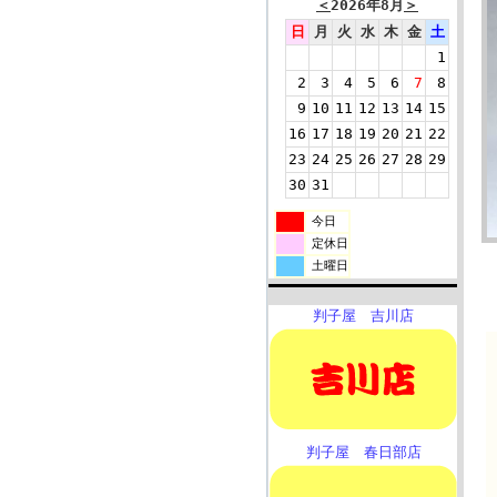
＜
2026年8月
＞
日
月
火
水
木
金
土
1
2
3
4
5
6
7
8
9
10
11
12
13
14
15
16
17
18
19
20
21
22
23
24
25
26
27
28
29
30
31
今日
定休日
土曜日
判子屋 吉川店
判子屋 春日部店